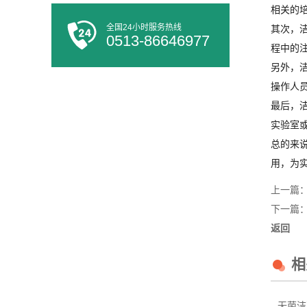
相关的
全国24小时服务热线
其次，
0513-86646977
程中的
另外，
操作人
最后，
实验室
总的来
用，为
上一篇
下一篇
返回
相
无菌洁