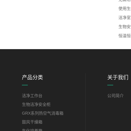
使用生
洁净室
生物安
恒温恒
产品分类
关于我们
洁净工作台
公司简介
生物洁净安全柜
GRX系列热空气消毒箱
鼓风干燥箱
生化培养箱