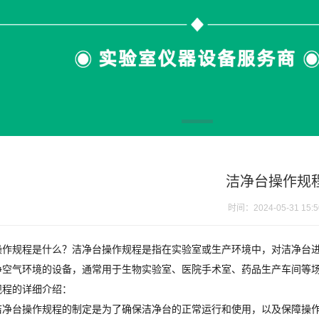
洁净台操作规
时间：2024-05-31 15:5
操作规程是什么？洁净台操作规程是指在实验室或生产环境中，对洁净台
净空气环境的设备，通常用于生物实验室、医院手术室、药品生产车间等
规程的详细介绍：
洁净台操作规程的制定是为了确保洁净台的正常运行和使用，以及保障操