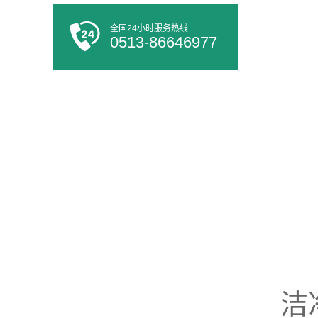
全国24小时服务热线
0513-86646977
洁