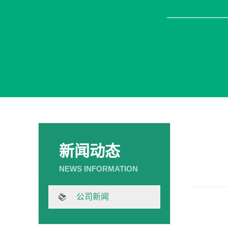
新闻动态
公司新闻