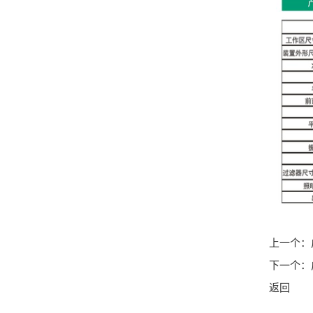
上一个：
下一个：
返回