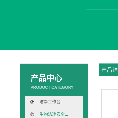
产品详
产品中心
洁净工作台
生物洁净安全...