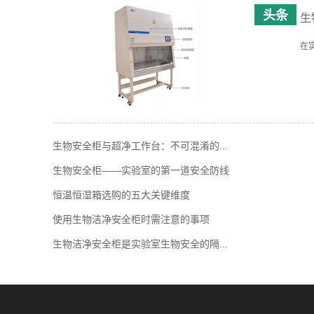
生
在
生物安全柜与超净工作台：不可混淆的...
生物安全柜——实验室的第一道安全防线
恒温恒湿箱选购的五大关键维度
使用生物洁净安全柜时需注意的事项
生物洁净安全柜是实验室生物安全的隔...