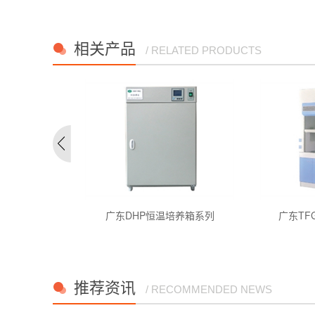
相关产品
/ RELATED PRODUCTS
经济型100...
广东DHP恒温培养箱系列
广东TF
推荐资讯
/ RECOMMENDED NEWS