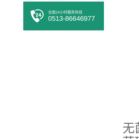
全国24小时服务热线
0513-86646977
无