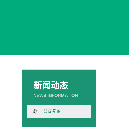
新闻动态
公司新闻