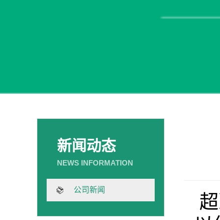
新闻动态
公司新闻
超